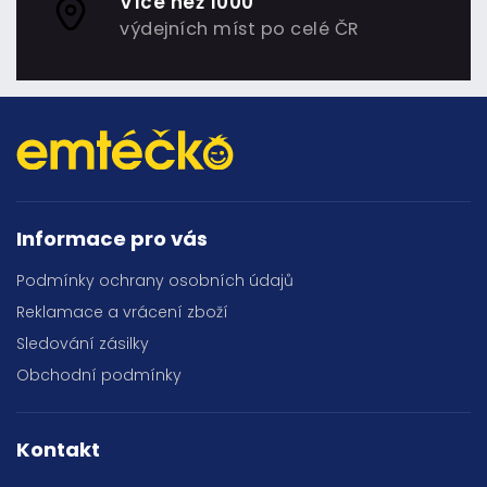
Více než 1000
výdejních míst po celé ČR
Informace pro vás
Podmínky ochrany osobních údajů
Reklamace a vrácení zboží
Sledování zásilky
Obchodní podmínky
Kontakt