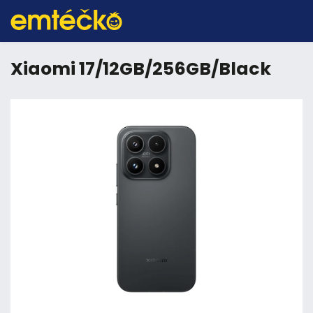
Xiaomi 17/12GB/256GB/Black