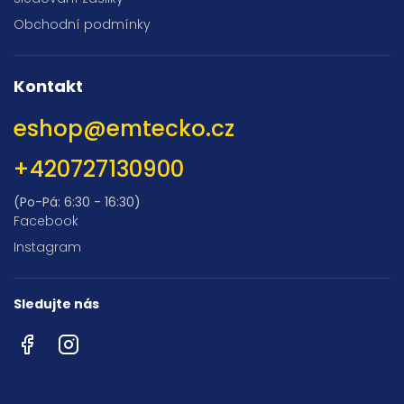
Obchodní podmínky
Kontakt
eshop
@
emtecko.cz
+420727130900
(Po-Pá: 6:30 - 16:30)
Facebook
Instagram
Sledujte nás
Facebook
Instagram