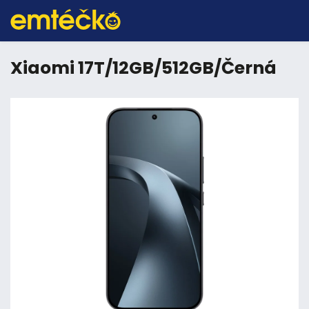
Xiaomi 17T/12GB/512GB/Černá