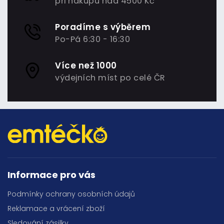
při nákupu nad 4500 Kč
Poradíme s výběrem
Po-Pá 6:30 - 16:30
Více než 1000
výdejních míst po celé ČR
Informace pro vás
Podmínky ochrany osobních údajů
Reklamace a vrácení zboží
Sledování zásilky