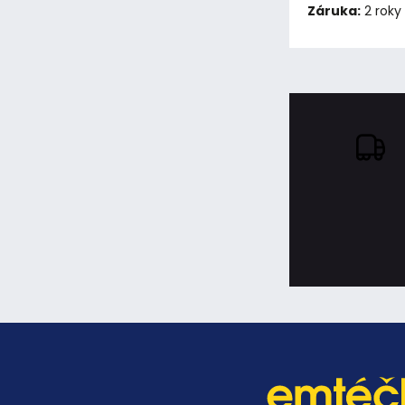
Záruka:
2 roky