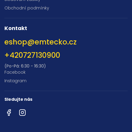
Obchodní podmínky
Kontakt
eshop
@
emtecko.cz
+420727130900
(Po-Pá: 6:30 - 16:30)
Facebook
Instagram
Sledujte nás
Facebook
Instagram