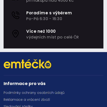
při nákupu nad 4500 Kč
Poradíme s výběrem
Po-Pá 6:30 - 16:30
Více než 1000
výdejních míst po celé ČR
Informace pro vás
Podmínky ochrany osobních údajů
Reklamace a vrácení zboží
Sledování zásilky