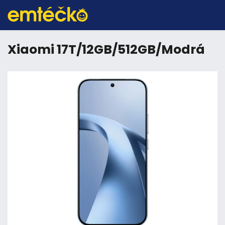
Xiaomi 17T/12GB/512GB/Modrá