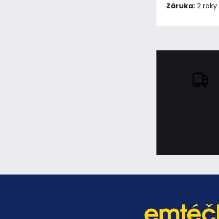
Záruka:
2 roky