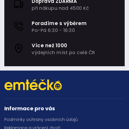
Doprava ZDARMA
při nákupu nad 4500 Kč
Poradíme s výběrem
Po-Pá 6:30 - 16:30
Více než 1000
výdejních míst po celé ČR
Informace pro vás
Podmínky ochrany osobních údajů
Reklamace a vrácení zboží