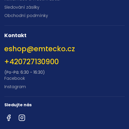
Sledování zásilky
Obchodní podmínky
Kontakt
eshop
@
emtecko.cz
+420727130900
(Po-Pá: 6:30 - 16:30)
Facebook
Instagram
Sledujte nás
Facebook
Instagram