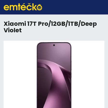
Xiaomi 17T Pro/12GB/1TB/Deep
Violet