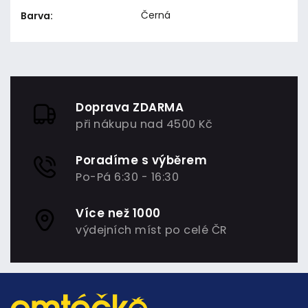
Černá
Barva
:
Doprava ZDARMA
při nákupu nad 4500 Kč
Poradíme s výběrem
Po-Pá 6:30 - 16:30
Více než 1000
výdejních míst po celé ČR