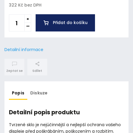
322 Kč bez DPH
Přidat do košíku
Detailní informace
Zeptat se
Sdílet
Popis
Diskuze
Detailní popis produktu
Tvrzené sklo je nejúčinnější a nejlepší ochrana vašeho
displeje před poškrábáním, poškozením a rozbitím.