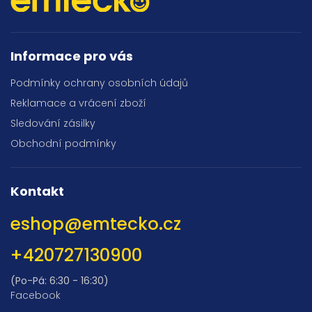
Informace pro vás
Podmínky ochrany osobních údajů
Reklamace a vrácení zboží
Sledování zásilky
Obchodní podmínky
Kontakt
eshop
@
emtecko.cz
+420727130900
(Po-Pá: 6:30 - 16:30)
Facebook