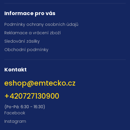
Informace pro vás
Podmínky ochrany osobních údajů
Reklamace a vrácení zboží
Sledování zásilky
Obchodní podmínky
Kontakt
eshop
@
emtecko.cz
+420727130900
(Po-Pá: 6:30 - 16:30)
Facebook
Instagram