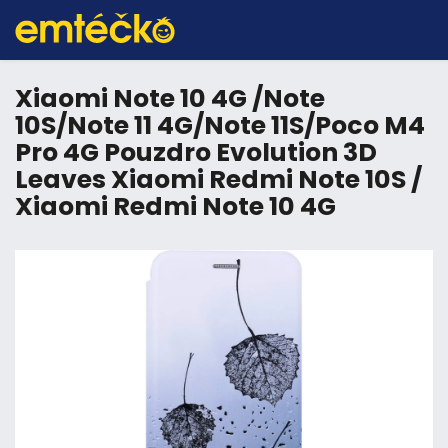
Xiaomi Note 10 4G /Note
10S/Note 11 4G/Note 11S/Poco M4
Pro 4G Pouzdro Evolution 3D
Leaves Xiaomi Redmi Note 10S /
Xiaomi Redmi Note 10 4G