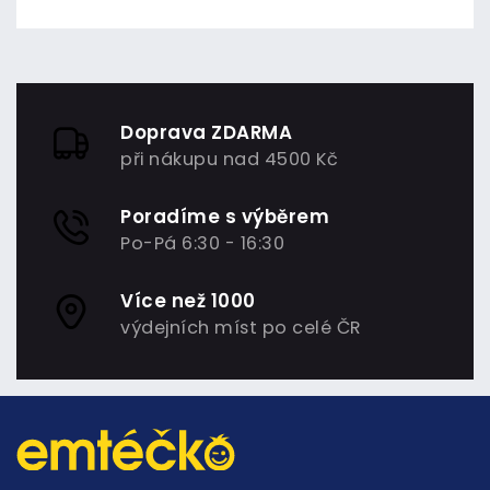
Doprava ZDARMA
při nákupu nad 4500 Kč
Poradíme s výběrem
Po-Pá 6:30 - 16:30
Více než 1000
výdejních míst po celé ČR