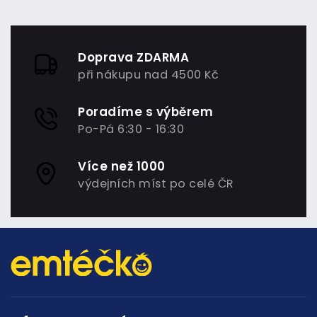
Doprava ZDARMA
při nákupu nad 4500 Kč
Poradíme s výběrem
Po-Pá 6:30 - 16:30
Více než 1000
výdejních míst po celé ČR