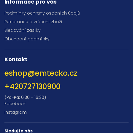
Informace pro vás
Podmínky ochrany osobních údajů
Reklamace a vrácení zboží
Sledování zásilky
Obchodní podmínky
Kontakt
eshop
@
emtecko.cz
+420727130900
(Po-Pá: 6:30 - 16:30)
Facebook
Instagram
Sledujte nás