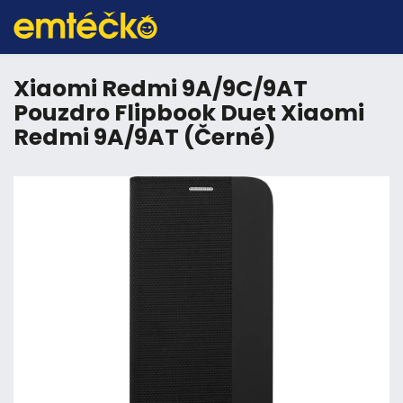
Xiaomi Redmi 9A/9C/9AT
Pouzdro Flipbook Duet Xiaomi
Redmi 9A/9AT (Černé)