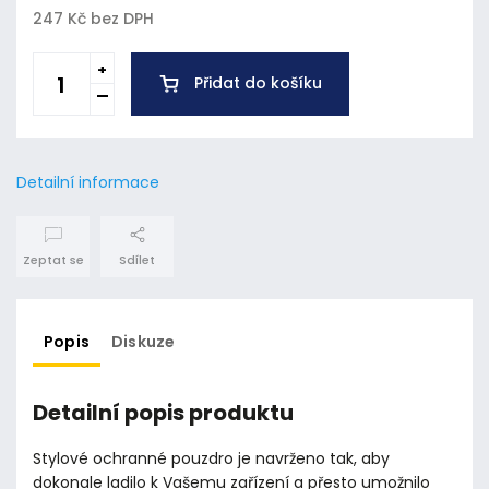
247 Kč bez DPH
Přidat do košíku
Detailní informace
Zeptat se
Sdílet
Popis
Diskuze
Detailní popis produktu
Stylové ochranné pouzdro je navrženo tak, aby
dokonale ladilo k Vašemu zařízení a přesto umožnilo