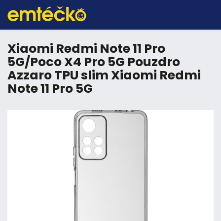
Xiaomi Redmi Note 11 Pro
5G/Poco X4 Pro 5G Pouzdro
Azzaro TPU slim Xiaomi Redmi
Note 11 Pro 5G