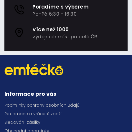
Poradíme s výběrem
Po-Pá 6:30 - 16:30
Více než 1000
výdejních míst po celé ČR
Informace pro vás
Podmínky ochrany osobních údajů
Reklamace a vrácení zboží
Sledování zásilky
Obchodní podmínky