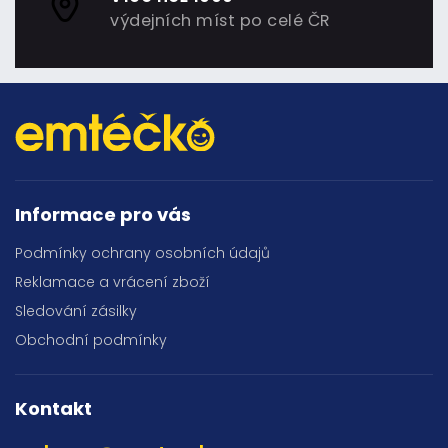
výdejních míst po celé ČR
Informace pro vás
Podmínky ochrany osobních údajů
Reklamace a vrácení zboží
Sledování zásilky
Obchodní podmínky
Kontakt