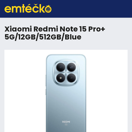
Xiaomi Redmi Note 15 Pro+
5G/12GB/512GB/Blue