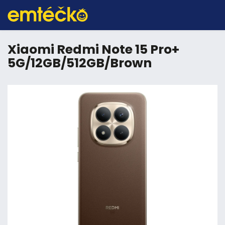
Xiaomi Redmi Note 15 Pro+
5G/12GB/512GB/Brown