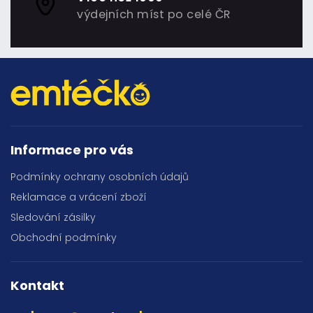
výdejních míst po celé ČR
Informace pro vás
Podmínky ochrany osobních údajů
Reklamace a vrácení zboží
Sledování zásilky
Obchodní podmínky
Kontakt