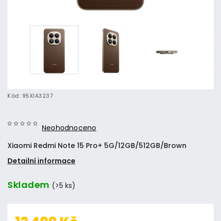
Kód:
95XIA3237
Neohodnoceno
Xiaomi Redmi Note 15 Pro+ 5G/12GB/512GB/Brown
Detailní informace
Skladem
(>5 ks)